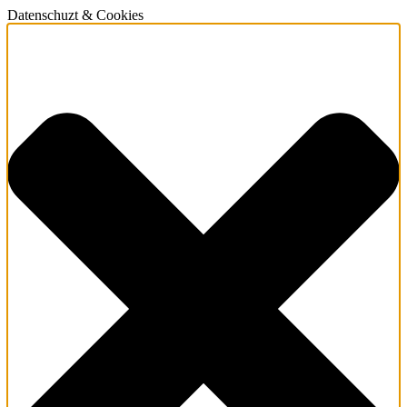
Datenschuzt & Cookies