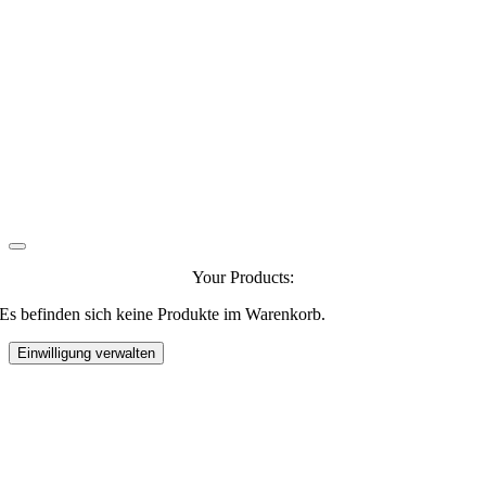
Your Products:
Es befinden sich keine Produkte im Warenkorb.
Einwilligung verwalten
Go
to
Top