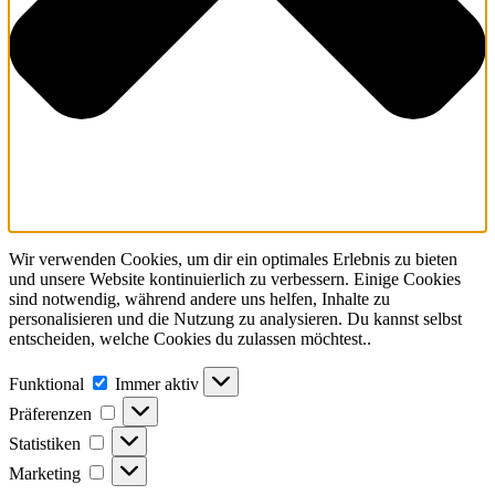
Wir verwenden Cookies, um dir ein optimales Erlebnis zu bieten
und unsere Website kontinuierlich zu verbessern. Einige Cookies
sind notwendig, während andere uns helfen, Inhalte zu
personalisieren und die Nutzung zu analysieren. Du kannst selbst
entscheiden, welche Cookies du zulassen möchtest..
Funktional
Funktional
Immer aktiv
Präferenzen
Präferenzen
Statistiken
Statistiken
Marketing
Marketing