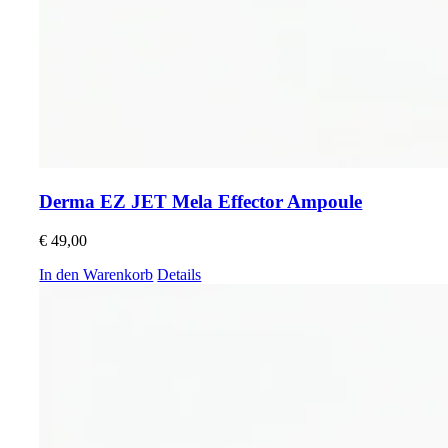
Derma EZ JET Mela Effector Ampoule
€
49,00
In den Warenkorb
Details