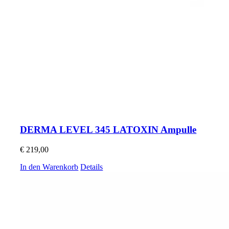
DERMA LEVEL 345 LATOXIN Ampulle
€
219,00
In den Warenkorb
Details