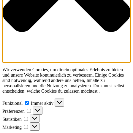
Wir verwenden Cookies, um dir ein optimales Erlebnis zu bieten
und unsere Website kontinuierlich zu verbessern. Einige Cookies
sind notwendig, während andere uns helfen, Inhalte zu
personalisieren und die Nutzung zu analysieren. Du kannst selbst
entscheiden, welche Cookies du zulassen möchtest..
Funktional
Funktional
Immer aktiv
Präferenzen
Präferenzen
Statistiken
Statistiken
Marketing
Marketing