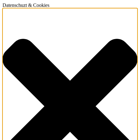
Datenschuzt & Cookies