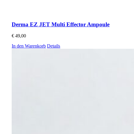
Derma EZ JET Multi Effector Ampoule
€
49,00
In den Warenkorb
Details