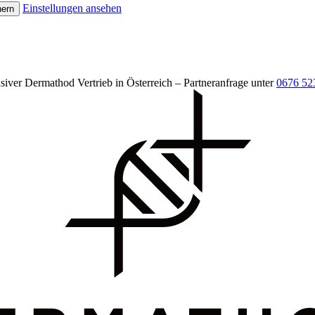
Einstellungen ansehen
hern
siver Dermathod Vertrieb in Österreich – Partneranfrage unter
0676 52