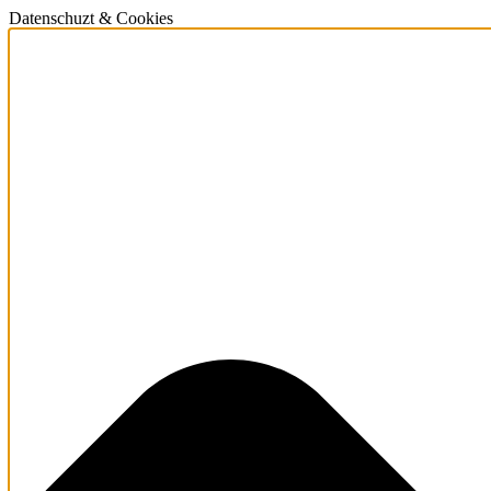
Datenschuzt & Cookies