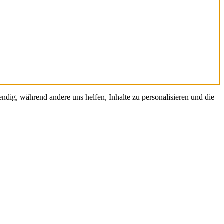
ndig, während andere uns helfen, Inhalte zu personalisieren und die