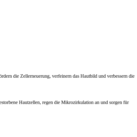
fördern die Zellerneuerung, verfeinern das Hautbild und verbessern die
estorbene Hautzellen, regen die Mikrozirkulation an und sorgen für