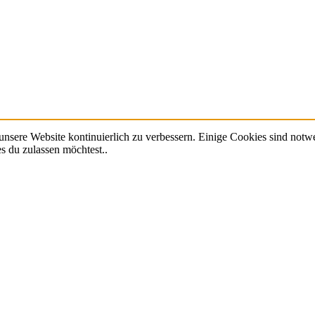
nsere Website kontinuierlich zu verbessern. Einige Cookies sind notwe
s du zulassen möchtest..