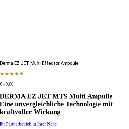
Derma EZ JET Multi Effector Ampoule
★★★★★
€
49,00
DERMA EZ JET MTS Multi Ampulle –
Eine unvergleichliche Technologie mit
kraftvoller Wirkung
Ihr Partnerbetrieb in Ihrer Nähe