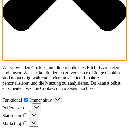
Wir verwenden Cookies, um dir ein optimales Erlebnis zu bieten
und unsere Website kontinuierlich zu verbessern. Einige Cookies
sind notwendig, während andere uns helfen, Inhalte zu
personalisieren und die Nutzung zu analysieren. Du kannst selbst
entscheiden, welche Cookies du zulassen möchtest..
Funktional
Funktional
Immer aktiv
Präferenzen
Präferenzen
Statistiken
Statistiken
Marketing
Marketing