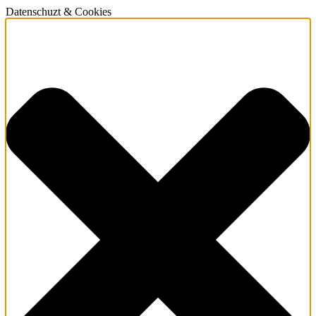
Datenschuzt & Cookies