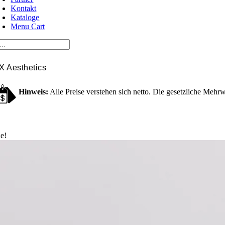
Kontakt
Kataloge
Menu Cart
X Aesthetics
Hinweis:
Alle Preise verstehen sich netto. Die gesetzliche Mehrw
le!