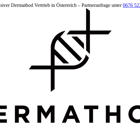
siver Dermathod Vertrieb in Österreich – Partneranfrage unter
0676 52