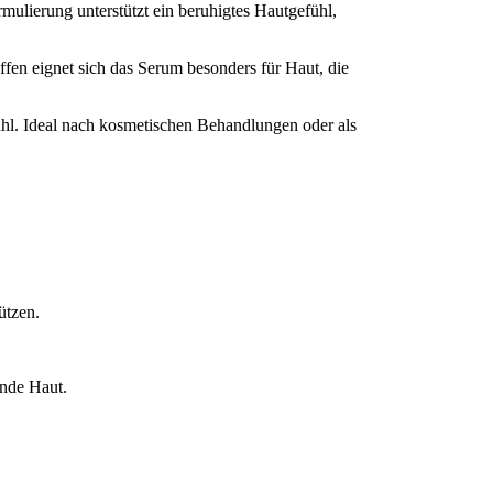
ulierung unterstützt ein beruhigtes Hautgefühl,
fen eignet sich das Serum besonders für Haut, die
fühl. Ideal nach kosmetischen Behandlungen oder als
ützen.
ende Haut.