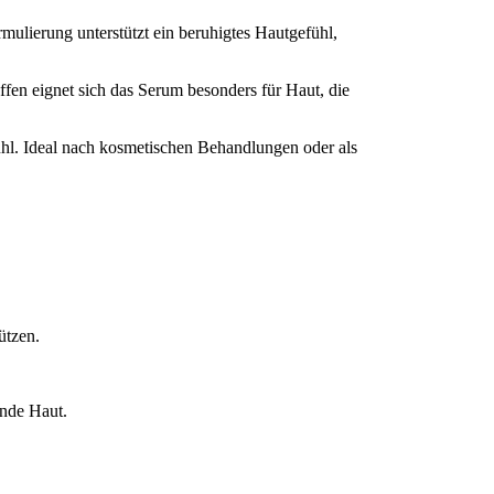
ulierung unterstützt ein beruhigtes Hautgefühl,
fen eignet sich das Serum besonders für Haut, die
fühl. Ideal nach kosmetischen Behandlungen oder als
ützen.
ende Haut.