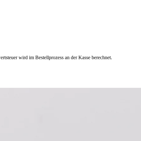
ertsteuer wird im Bestellprozess an der Kasse berechnet.