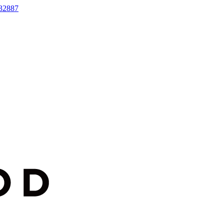
32887