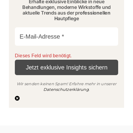
Erhalte exklusive Einblicke in neue
Behandlungen, moderne Wirkstoffe und
aktuelle Trends aus der pr
ofessionellen
H
autpflege
Dieses Feld wird benötigt.
Wir senden keinen Spam! Erfahre mehr in unserer
Datenschutzerklärung
.