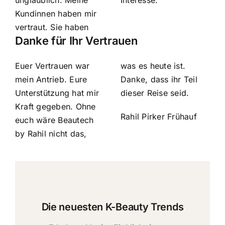
unglaublich. Meine
Interesse.
Kundinnen haben mir
vertraut. Sie haben
Danke für Ihr Vertrauen
Euer Vertrauen war
was es heute ist.
mein Antrieb. Eure
Danke, dass ihr Teil
Unterstützung hat mir
dieser Reise seid.
Kraft gegeben. Ohne
Rahil Pirker Frühauf
euch wäre Beautech
by Rahil nicht das,
Die neuesten K-Beauty Trends